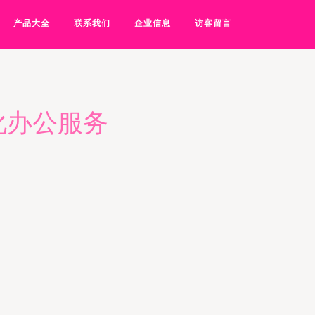
产品大全
联系我们
企业信息
访客留言
化办公服务