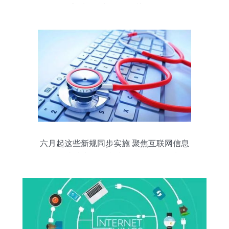
向高质量增长的五个关键信号
六月起这些新规同步实施 聚焦互联网信息
服务，这些变化将直接影响你的网络生活