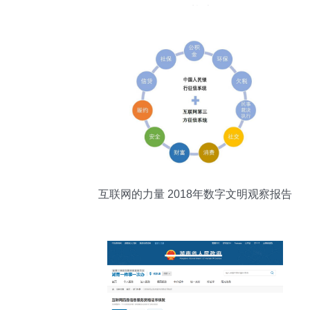
的基础
互联网的力量 2018年数字文明观察报告