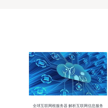
全球互联网根服务器 解析互联网信息服务