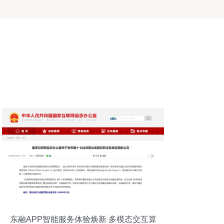
东融APP智能服务体验焕新 多模态交互算