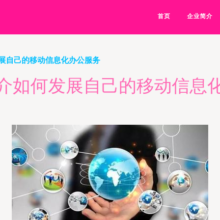
首页
企业简介
展自己的移动信息化办公服务
介如何发展自己的移动信息