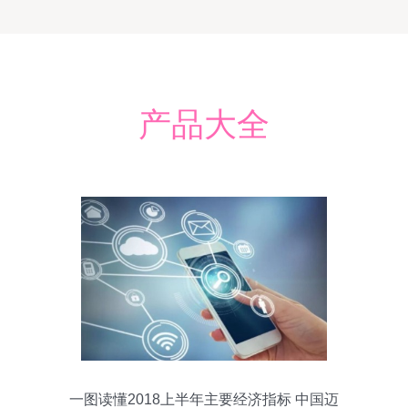
产品大全
一图读懂2018上半年主要经济指标 中国迈