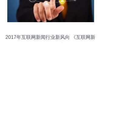
2017年互联网新闻行业新风向 《互联网新
闻信息服务管理规定》解读