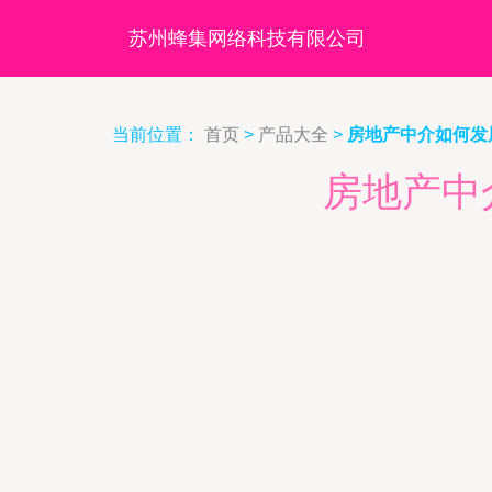
苏州蜂集网络科技有限公司
当前位置：
首页
>
产品大全
>
房地产中介如何发
房地产中