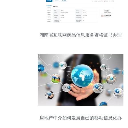
湖南省互联网药品信息服务资格证书办理
指南
房地产中介如何发展自己的移动信息化办
公服务