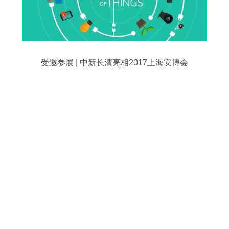
受邀参展 | 中新长清亮相2017上海安博会
推进互联网信息服务创新