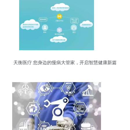
天衡医疗 您身边的慢病大管家，开启智慧健康新篇
章