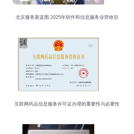
北京服务新蓝图 2025年软件和信息服务业营收目
标冲刺3万亿元
互联网药品信息服务许可证办理的重要性与必要性