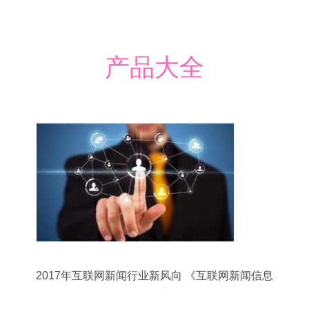
产品大全
2017年互联网新闻行业新风向 《互联网新闻信息
服务管理规定》解读