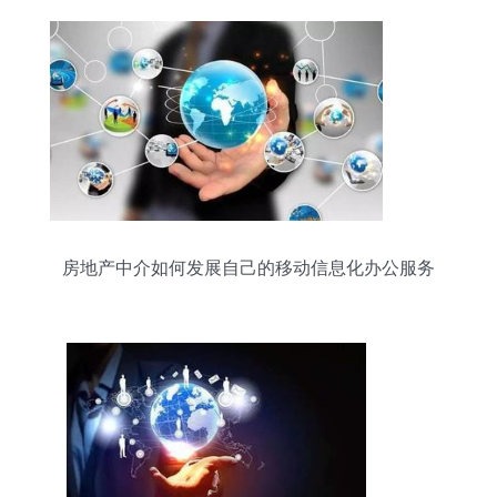
房地产中介如何发展自己的移动信息化办公服务