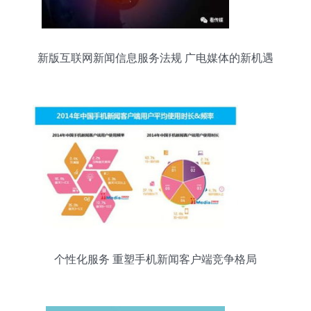
新版互联网新闻信息服务法规 广电媒体的新机遇
个性化服务 重塑手机新闻客户端竞争格局