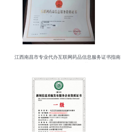
江西南昌市专业代办互联网药品信息服务证书指南
全国代理与财税减免优势解析