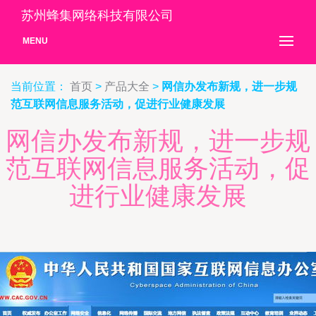
苏州蜂集网络科技有限公司
MENU
当前位置：
首页
>
产品大全
>
网信办发布新规，进一步规
范互联网信息服务活动，促进行业健康发展
网信办发布新规，进一步规
范互联网信息服务活动，促
进行业健康发展