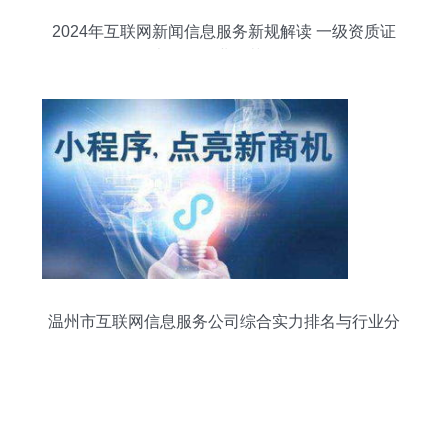
2024年互联网新闻信息服务新规解读 一级资质证
书引领行业规范发展
温州市互联网信息服务公司综合实力排名与行业分
析