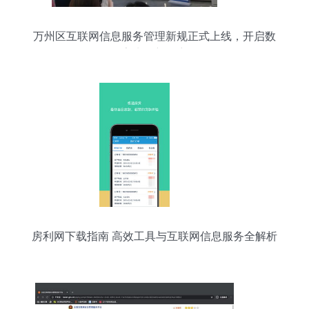
万州区互联网信息服务管理新规正式上线，开启数
字生活新篇章
房利网下载指南 高效工具与互联网信息服务全解析