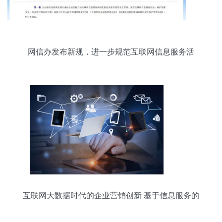
网信办发布新规，进一步规范互联网信息服务活
动，促进行业健康发展
互联网大数据时代的企业营销创新 基于信息服务的
视角