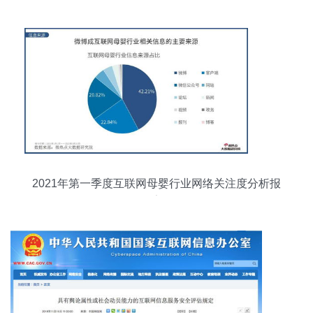
2021年第一季度互联网母婴行业网络关注度分析报
告