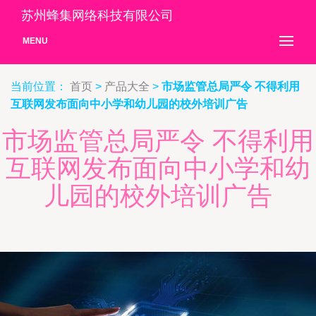
苏州蜂集网络科技有限公司
MENU
当前位置：
首页
>
产品大全
>
市场监管总局严令 不得利用
互联网发布面向中小学和幼儿园的校外培训广告
市场监管总局严令 不得利用
互联网发布面向中小学和幼
儿园的校外培训广告