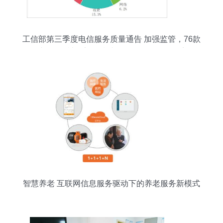
工信部第三季度电信服务质量通告 加强监管，76款
违规App被下架，持续净化互联网信息环境
智慧养老 互联网信息服务驱动下的养老服务新模式