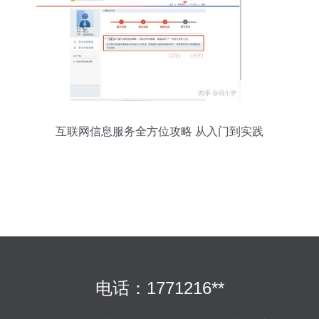
互联网信息服务全方位攻略 从入门到实践
电话：1771216**