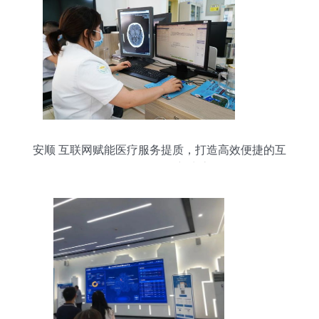
安顺 互联网赋能医疗服务提质，打造高效便捷的互
联网信息服务新生态