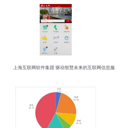
上海互联网软件集团 驱动智慧未来的互联网信息服
务领航者